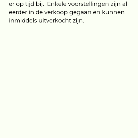
er op tijd bij. Enkele voorstellingen zijn al
eerder in de verkoop gegaan en kunnen
inmiddels uitverkocht zijn.