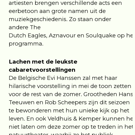
artiesten brengen verschillende acts een
eerbetoon aan grote namen uit de
muziekgeschiedenis. Zo staan onder
andere The
Dutch Eagles, Aznavour en Soulquake op he
programma.
Lachen met de leukste
cabaretvoorstellingen
De Belgische Evi Hanssen zal met haar
hilarische voorstelling in mei de toon zetten
voor de rest van de zomer. Grootheden Hans
Teeuwen en Rob Scheepers zijn dit seizoen
te bewonderen met hun unieke kijk op het
leven. En ook Veldhuis & Kemper kunnen he
niet laten om deze zomer op te treden in het
natuurtheater, waarbij ze het publiek