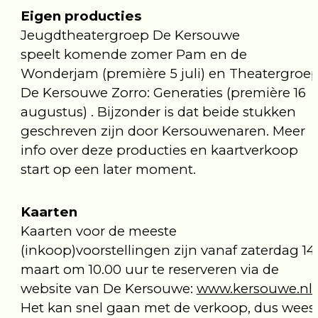
Eigen producties
Jeugdtheatergroep De Kersouwe
speelt komende zomer Pam en de
Wonderjam (première 5 juli) en Theatergroe
De Kersouwe Zorro: Generaties (première 16
augustus) . Bijzonder is dat beide stukken
geschreven zijn door Kersouwenaren. Meer
info over deze producties en kaartverkoop
start op een later moment.
Kaarten
Kaarten voor de meeste
(inkoop)voorstellingen zijn vanaf zaterdag 14
maart om 10.00 uur te reserveren via de
website van De Kersouwe:
www.kersouwe.nl.
Het kan snel gaan met de verkoop, dus wees