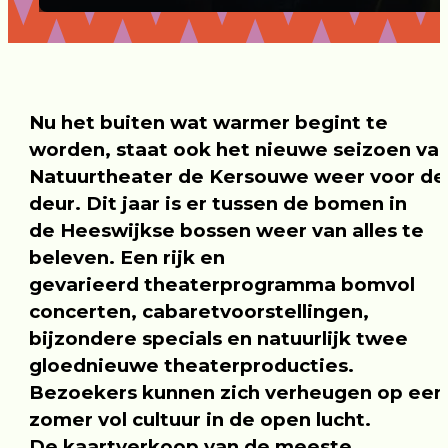
Nu het buiten wat warmer begint te
worden, staat ook het nieuwe seizoen va
Natuurtheater de Kersouwe weer voor de
deur. Dit jaar is er tussen de bomen in
de Heeswijkse bossen weer van alles te
beleven. Een rijk en
gevarieerd theaterprogramma bomvol
concerten, cabaretvoorstellingen,
bijzondere specials en natuurlijk twee
gloednieuwe theaterproducties.
Bezoekers kunnen zich verheugen op een
zomer vol cultuur in de open lucht.
De kaartverkoop van de meeste