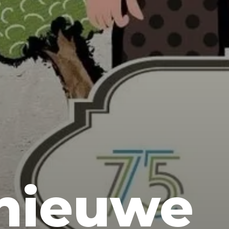
nieuwe