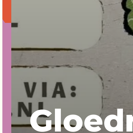
Gloed