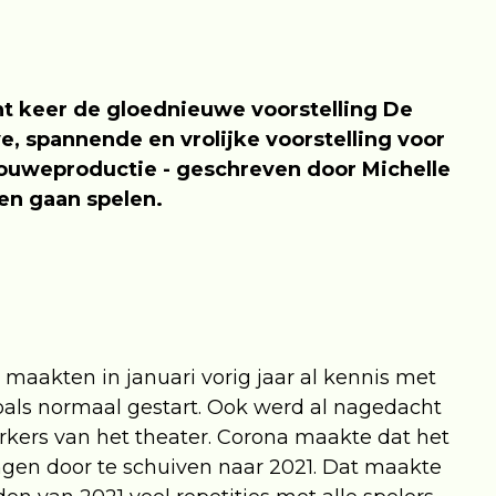
t keer de gloednieuwe voorstelling De
e, spannende en vrolijke voorstelling voor
souweproductie - geschreven door Michelle
en gaan spelen.
 maakten in januari vorig jaar al kennis met
oals normaal gestart. Ook werd al nagedacht
kers van het theater. Corona maakte dat het
ingen door te schuiven naar 2021. Dat maakte