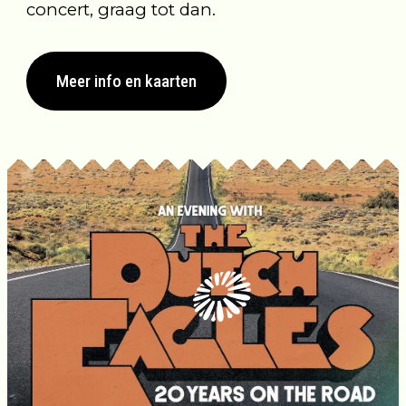
concert, graag tot dan.
Meer info en kaarten