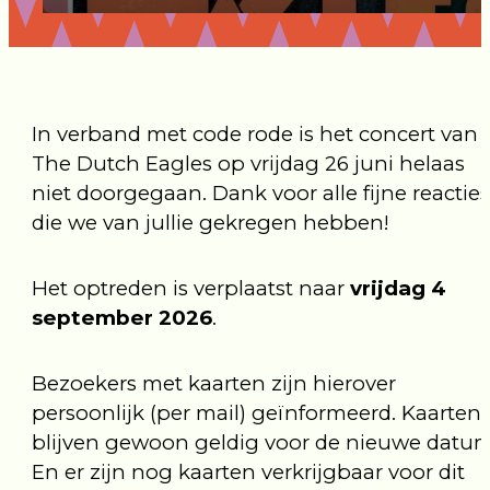
In verband met code rode is het concert van
The Dutch Eagles op vrijdag 26 juni helaas
niet doorgegaan. Dank voor alle fijne reacties
die we van jullie gekregen hebben!
Het optreden is verplaatst naar
vrijdag 4
september 2026
.
Bezoekers met kaarten zijn hierover
persoonlijk (per mail) geïnformeerd. Kaarten
blijven gewoon geldig voor de nieuwe datum
En er zijn nog kaarten verkrijgbaar voor dit