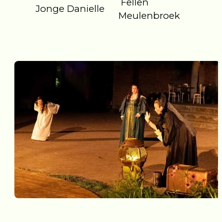
Fellen
Jonge Danielle
Meulenbroek