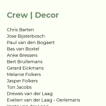
Crew | Decor
Chris Barten
Jose Bijsterbosch
Paul van den Bogaert
Bas van Boxtel
Anke Bressers
Bert Brullemans
Gerard Eickmans
Melanie Folkers
Jasper Folkers
Ton Jacobs
Drewes van der Laag
Evelien van der Laag - Oerlemans