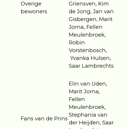
Overige
Griensven, Kim
bewoners
de Jong, Jan van
Gisbergen, Marit
Jorna, Fellen
Meulenbroek,
Robin
Vorstenbosch,
Yvanka Hulsen,
Saar Lambrechts
Elin van Uden,
Marit Jorna,
Fellen
Meulenbroek,
Stephania van
Fans van de Prins
der Heijden, Saar