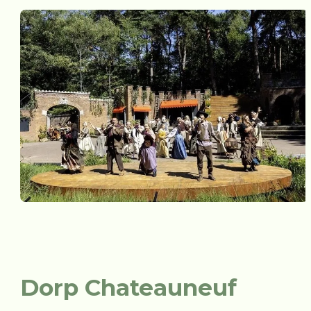
Dorp Chateauneuf