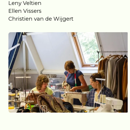
Leny Veltien
Ellen Vissers
Christien van de Wijgert