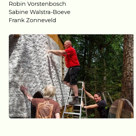
Robin Vorstenbosch
Sabine Walstra-Boeve
Frank Zonneveld