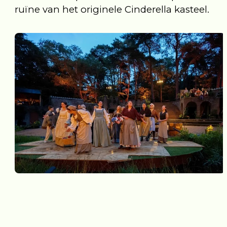
ruïne van het originele Cinderella kasteel.