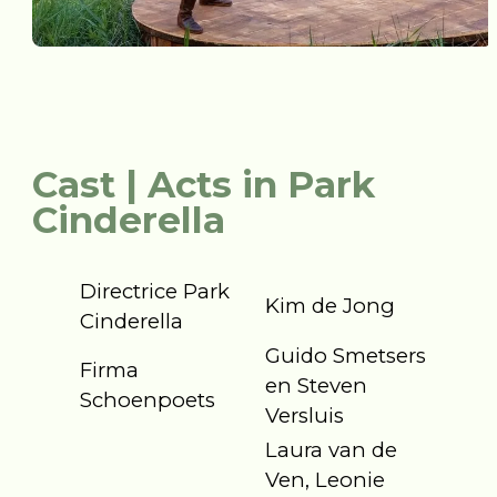
Cast | Acts in Park
Cinderella
Directrice Park
Kim de Jong
Cinderella
Guido Smetsers
Firma
en Steven
Schoenpoets
Versluis
Laura van de
Ven, Leonie