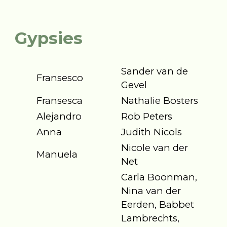
Gypsies
Sander van de
Fransesco
Gevel
Fransesca
Nathalie Bosters
Alejandro
Rob Peters
Anna
Judith Nicols
Nicole van der
Manuela
Net
Carla Boonman,
Nina van der
Eerden, Babbet
Lambrechts,