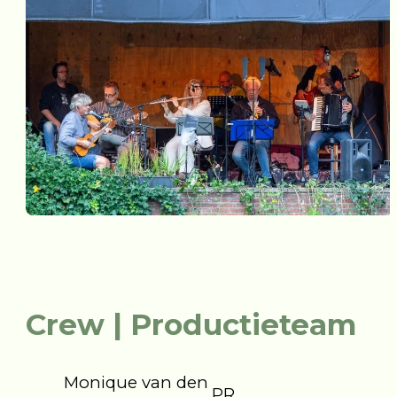
Crew | Productieteam
Monique van den
PR