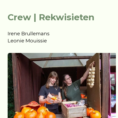
Crew | Rekwisieten
Irene Brullemans
Leonie Mouissie