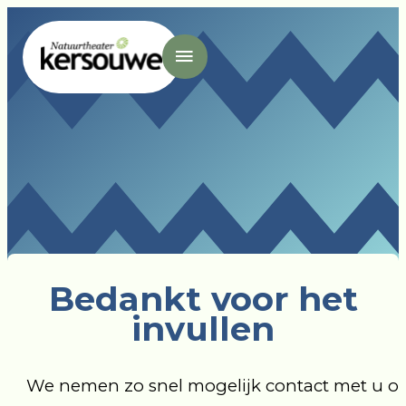
- Home pagina
Bedankt voor het
invullen
We nemen zo snel mogelijk contact met u op