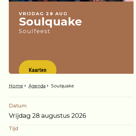
VRIJDAG 28 AUG
Soulquake
Soulfeest
Kaarten
Home
Agenda
Soulquake
Datum
Vrijdag 28 augustus 2026
Tijd