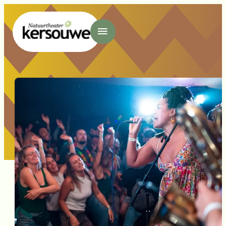
- Home pagina